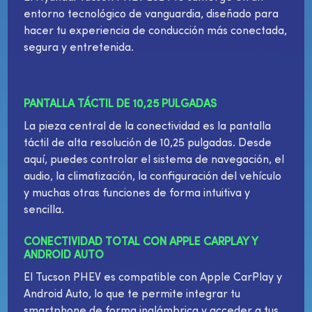
entorno tecnológico de vanguardia, diseñado para
hacer tu experiencia de conducción más conectada,
segura y entretenida.
PANTALLA TÁCTIL DE 10,25 PULGADAS
La pieza central de la conectividad es la pantalla
táctil de alta resolución de 10,25 pulgadas. Desde
aquí, puedes controlar el sistema de navegación, el
audio, la climatización, la configuración del vehículo
y muchas otras funciones de forma intuitiva y
sencilla.
CONECTIVIDAD TOTAL CON APPLE CARPLAY Y
ANDROID AUTO
El Tucson PHEV es compatible con Apple CarPlay y
Android Auto, lo que te permite integrar tu
smartphone de forma inalámbrica y acceder a tus