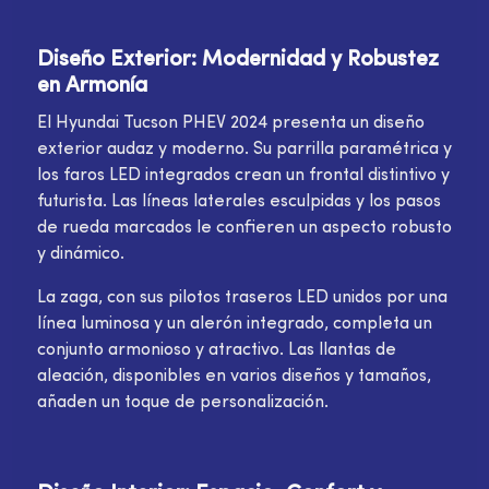
Diseño Exterior: Modernidad y Robustez
en Armonía
El Hyundai Tucson PHEV 2024 presenta un diseño
exterior audaz y moderno. Su parrilla paramétrica y
los faros LED integrados crean un frontal distintivo y
futurista. Las líneas laterales esculpidas y los pasos
de rueda marcados le confieren un aspecto robusto
y dinámico.
La zaga, con sus pilotos traseros LED unidos por una
línea luminosa y un alerón integrado, completa un
conjunto armonioso y atractivo. Las llantas de
aleación, disponibles en varios diseños y tamaños,
añaden un toque de personalización.