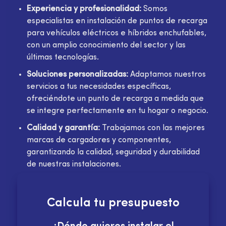
Experiencia y profesionalidad:
Somos
especialistas en instalación de puntos de recarga
para vehículos eléctricos e híbridos enchufables,
con un amplio conocimiento del sector y las
últimas tecnologías.
Soluciones personalizadas:
Adaptamos nuestros
servicios a tus necesidades específicas,
ofreciéndote un punto de recarga a medida que
se integre perfectamente en tu hogar o negocio.
Calidad y garantía:
Trabajamos con las mejores
marcas de cargadores y componentes,
garantizando la calidad, seguridad y durabilidad
de nuestras instalaciones.
Calcula tu presupuesto