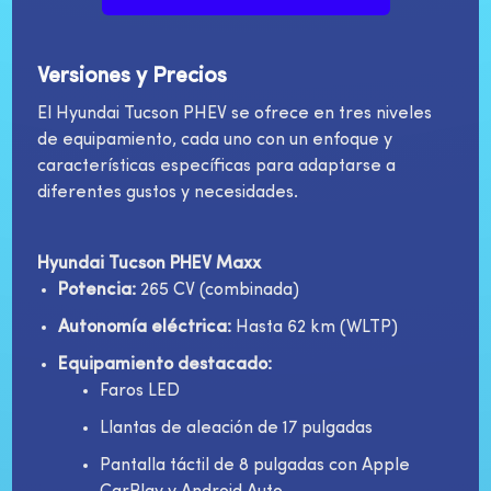
Versiones y Precios
El Hyundai Tucson PHEV se ofrece en tres niveles
de equipamiento, cada uno con un enfoque y
características específicas para adaptarse a
diferentes gustos y necesidades.
Hyundai Tucson PHEV Maxx
Potencia:
265 CV (combinada)
Autonomía eléctrica:
Hasta 62 km (WLTP)
Equipamiento destacado:
Faros LED
Llantas de aleación de 17 pulgadas
Pantalla táctil de 8 pulgadas con Apple