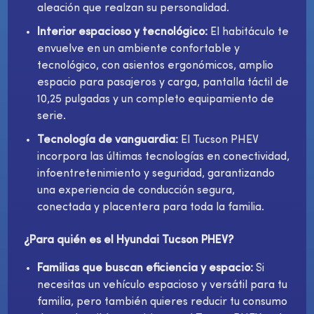
aleación que realzan su personalidad.
Interior espacioso y tecnológico:
El habitáculo te
envuelve en un ambiente confortable y
tecnológico, con asientos ergonómicos, amplio
espacio para pasajeros y carga, pantalla táctil de
10,25 pulgadas y un completo equipamiento de
serie.
Tecnología de vanguardia:
El Tucson PHEV
incorpora las últimas tecnologías en conectividad,
infoentretenimiento y seguridad, garantizando
una experiencia de conducción segura,
conectada y placentera para toda la familia.
¿Para quién es el Hyundai Tucson PHEV?
Familias que buscan eficiencia y espacio:
Si
necesitas un vehículo espacioso y versátil para tu
familia, pero también quieres reducir tu consumo