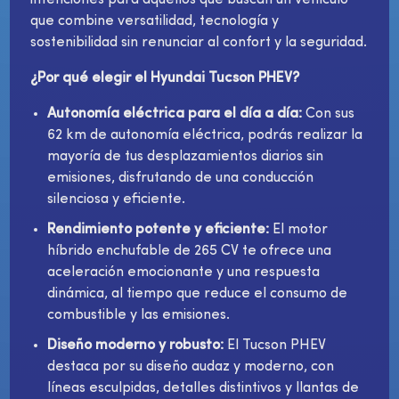
que combine versatilidad, tecnología y
sostenibilidad sin renunciar al confort y la seguridad.
¿Por qué elegir el Hyundai Tucson PHEV?
Autonomía eléctrica para el día a día:
Con sus
62 km de autonomía eléctrica, podrás realizar la
mayoría de tus desplazamientos diarios sin
emisiones, disfrutando de una conducción
silenciosa y eficiente.
Rendimiento potente y eficiente:
El motor
híbrido enchufable de 265 CV te ofrece una
aceleración emocionante y una respuesta
dinámica, al tiempo que reduce el consumo de
combustible y las emisiones.
Diseño moderno y robusto:
El Tucson PHEV
destaca por su diseño audaz y moderno, con
líneas esculpidas, detalles distintivos y llantas de