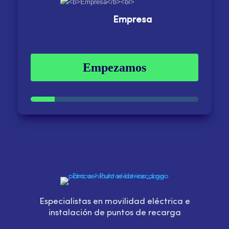
Empresa
Empezamos
Especialistas en movilidad eléctrica e
instalación de puntos de recarga