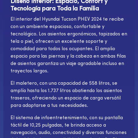
Diseño Interior: Espacio, Confort y
Tecnología para Toda la Familia
El interior del Hyundai Tucson PHEV 2024 te recibe
con un ambiente espacioso, confortable y
tecnológico. Los asientos ergonómicos, tapizados en
tela o piel, ofrecen un excelente soporte y
comodidad para todos los ocupantes. El amplio
espacio para las piernas y la cabeza en ambas filas
de asientos garantiza un viaje agradable incluso en
trayectos largos.
El maletero, con una capacidad de 558 litros, se
amplía hasta los 1.737 litros abatiendo los asientos
traseros, ofreciendo un espacio de carga versátil
para adaptarse a tus necesidades.
El sistema de infoentretenimiento, con su pantalla
táctil de 10,25 pulgadas, te brinda acceso a
navegación, audio, conectividad y diversas funciones