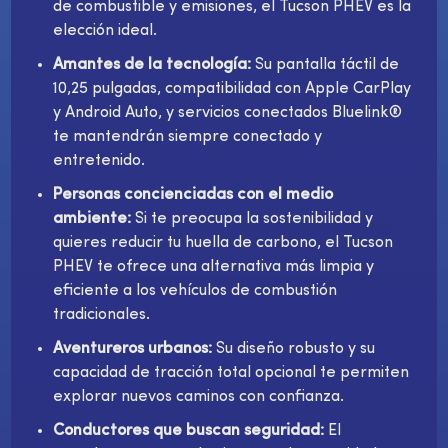
de combustible y emisiones, el Tucson PHEV es la
elección ideal.
Amantes de la tecnología:
Su pantalla táctil de
10,25 pulgadas, compatibilidad con Apple CarPlay
y Android Auto, y servicios conectados Bluelink®
te mantendrán siempre conectado y
entretenido.
Personas concienciadas con el medio
ambiente:
Si te preocupa la sostenibilidad y
quieres reducir tu huella de carbono, el Tucson
PHEV te ofrece una alternativa más limpia y
eficiente a los vehículos de combustión
tradicionales.
Aventureros urbanos:
Su diseño robusto y su
capacidad de tracción total opcional te permiten
explorar nuevos caminos con confianza.
Conductores que buscan seguridad:
El