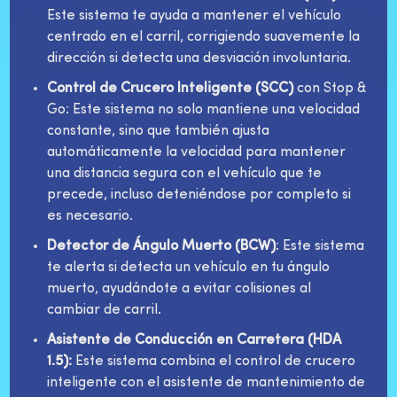
Este sistema te ayuda a mantener el vehículo
centrado en el carril, corrigiendo suavemente la
dirección si detecta una desviación involuntaria.
Control de Crucero Inteligente (SCC)
con Stop &
Go: Este sistema no solo mantiene una velocidad
constante, sino que también ajusta
automáticamente la velocidad para mantener
una distancia segura con el vehículo que te
precede, incluso deteniéndose por completo si
es necesario.
Detector de Ángulo Muerto (BCW)
: Este sistema
te alerta si detecta un vehículo en tu ángulo
muerto, ayudándote a evitar colisiones al
cambiar de carril.
Asistente de Conducción en Carretera (HDA
1.5):
Este sistema combina el control de crucero
inteligente con el asistente de mantenimiento de