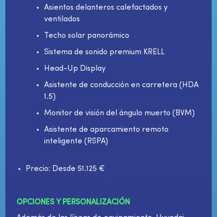
Asientos delanteros calefactados y
ventilados
Techo solar panorámico
Sistema de sonido premium KRELL
Head-Up Display
Asistente de conducción en carretera (HDA
1.5)
Monitor de visión del ángulo muerto (BVM)
Asistente de aparcamiento remoto
inteligente (RSPA)
Precio: Desde 51.125 €
OPCIONES Y PERSONALIZACIÓN