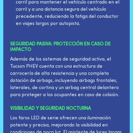
carril para mantener el vehículo centrado en el
carril y a una distancia segura del vehículo
precedente, reduciendo la fatiga del conductor
en viajes largos por autopista.
SEGURIDAD PASIVA: PROTECCIÓN EN CASO DE
IMPACTO
Además de los sistemas de seguridad activa, el
Tucson PHEV cuenta con una estructura de
carrocería de alta resistencia y una completa
dotación de airbags, incluyendo airbags frontales,
laterales, de cortina y un airbag central delantero
para proteger a los ocupantes en caso de colisión.
VISIBILIDAD Y SEGURIDAD NOCTURNA
Los faros LED de serie ofrecen una iluminación
potente y precisa, mejorando la visibilidad en
condiciones de poca luz. El asistente de luces largas