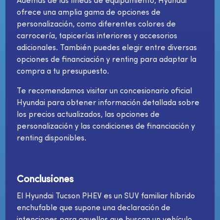
Además de las líneas de equipamiento, Hyundai
ofrece una amplia gama de opciones de
personalización, como diferentes colores de
carrocería, tapicerías interiores y accesorios
adicionales. También puedes elegir entre diversas
opciones de financiación y renting para adaptar la
compra a tu presupuesto.
Te recomendamos visitar un concesionario oficial
Hyundai para obtener información detallada sobre
los precios actualizados, las opciones de
personalización y las condiciones de financiación y
renting disponibles.
Conclusiones
El Hyundai Tucson PHEV es un SUV familiar híbrido
enchufable que supone una declaración de
intenciones para aquellos que buscan un vehículo