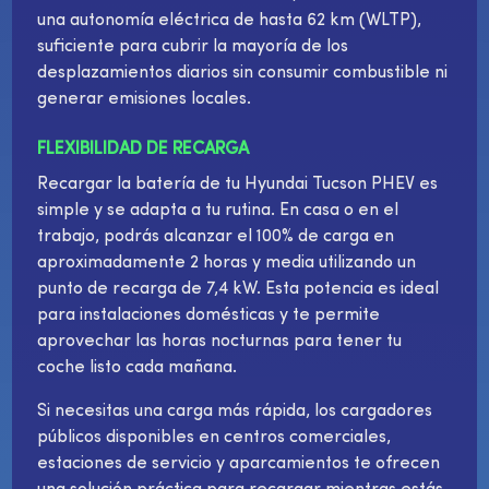
una autonomía eléctrica de hasta 62 km (WLTP),
suficiente para cubrir la mayoría de los
desplazamientos diarios sin consumir combustible ni
generar emisiones locales.
FLEXIBILIDAD DE RECARGA
Recargar la batería de tu Hyundai Tucson PHEV es
simple y se adapta a tu rutina. En casa o en el
trabajo, podrás alcanzar el 100% de carga en
aproximadamente 2 horas y media utilizando un
punto de recarga de 7,4 kW. Esta potencia es ideal
para instalaciones domésticas y te permite
aprovechar las horas nocturnas para tener tu
coche listo cada mañana.
Si necesitas una carga más rápida, los cargadores
públicos disponibles en centros comerciales,
estaciones de servicio y aparcamientos te ofrecen