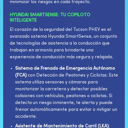
minimizar los riesgos en cada trayecto.
HYUNDAI SMARTSENSE: TU COPILOTO
INTELIGENTE
El corazón de la seguridad del Tucson PHEV es el
avanzado sistema Hyundai SmartSense, un conjunto
de tecnologías de asistencia a la conducción que
trabajan en armonía para brindarte una
experiencia de conducción más segura y relajada.
Sistema de Frenado de Emergencia Autónomo
(FCA)
con Detección de Peatones y Ciclistas: Este
sistema utiliza sensores y cámaras para
monitorizar la carretera y detectar posibles
colisiones con vehículos, peatones o ciclistas. Si
detecta un riesgo inminente, te alerta y puede
frenar automáticamente para evitar o mitigar un
accidente.
Asistente de Mantenimiento de Carril (LKA)
: