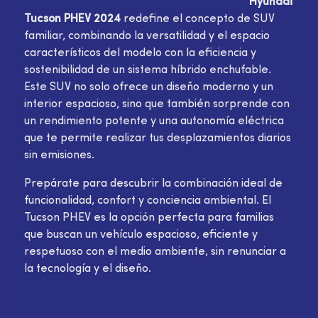
Hyundai
Tucson PHEV 2024
redefine el concepto de SUV
familiar, combinando la versatilidad y el espacio
característicos del modelo con la eficiencia y
sostenibilidad de un sistema híbrido enchufable.
Este SUV no solo ofrece un diseño moderno y un
interior espacioso, sino que también sorprende con
un rendimiento potente y una autonomía eléctrica
que te permite realizar tus desplazamientos diarios
sin emisiones.
Prepárate para descubrir la combinación ideal de
funcionalidad, confort y conciencia ambiental. El
Tucson PHEV es la opción perfecta para familias
que buscan un vehículo espacioso, eficiente y
respetuoso con el medio ambiente, sin renunciar a
la tecnología y el diseño.