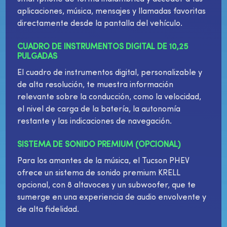
aplicaciones, música, mensajes y llamadas favoritas
directamente desde la pantalla del vehículo.
CUADRO DE INSTRUMENTOS DIGITAL DE 10,25
PULGADAS
El cuadro de instrumentos digital, personalizable y
de alta resolución, te muestra información
relevante sobre la conducción, como la velocidad,
el nivel de carga de la batería, la autonomía
restante y las indicaciones de navegación.
SISTEMA DE SONIDO PREMIUM (OPCIONAL)
Para los amantes de la música, el Tucson PHEV
ofrece un sistema de sonido premium KRELL
opcional, con 8 altavoces y un subwoofer, que te
sumerge en una experiencia de audio envolvente y
de alta fidelidad.