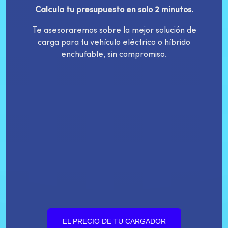
Calcula tu presupuesto en solo 2 minutos.
Te asesoraremos sobre la mejor solución de
carga para tu vehículo eléctrico o híbrido
enchufable, sin compromiso.
EL PRECIO DE TU CARGADOR