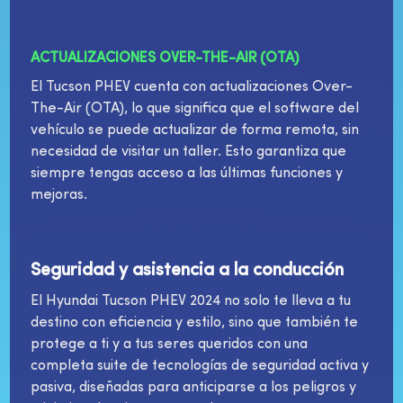
ACTUALIZACIONES OVER-THE-AIR (OTA)
El Tucson PHEV cuenta con actualizaciones Over-
The-Air (OTA), lo que significa que el software del
vehículo se puede actualizar de forma remota, sin
necesidad de visitar un taller. Esto garantiza que
siempre tengas acceso a las últimas funciones y
mejoras.
Seguridad y asistencia a la conducción
El Hyundai Tucson PHEV 2024 no solo te lleva a tu
destino con eficiencia y estilo, sino que también te
protege a ti y a tus seres queridos con una
completa suite de tecnologías de seguridad activa y
pasiva, diseñadas para anticiparse a los peligros y