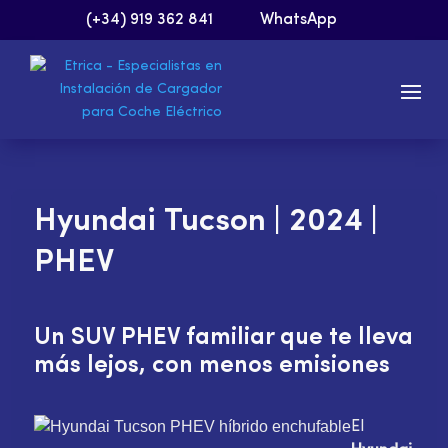
(+34) 919 362 841
WhatsApp
Hyundai Tucson | 2024 |
PHEV
Un SUV PHEV familiar que te lleva
más lejos, con menos emisiones
El