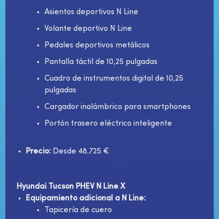
Asientos deportivos N Line
Volante deportivo N Line
Pedales deportivos metálicos
Pantalla táctil de 10,25 pulgadas
Cuadro de instrumentos digital de 10,25
pulgadas
Cargador inalámbrico para smartphones
Portón trasero eléctrico inteligente
Precio:
Desde 48.725 €
Hyundai Tucson PHEV N Line X
Equipamiento adicional a N Line:
Tapicería de cuero