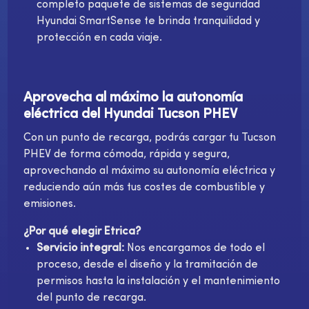
completo paquete de sistemas de seguridad
Hyundai SmartSense te brinda tranquilidad y
protección en cada viaje.
Aprovecha al máximo la autonomía
eléctrica del Hyundai Tucson PHEV
Con un punto de recarga, podrás cargar tu Tucson
PHEV de forma cómoda, rápida y segura,
aprovechando al máximo su autonomía eléctrica y
reduciendo aún más tus costes de combustible y
emisiones.
¿Por qué elegir Etrica?
Servicio integral:
Nos encargamos de todo el
proceso, desde el diseño y la tramitación de
permisos hasta la instalación y el mantenimiento
del punto de recarga.