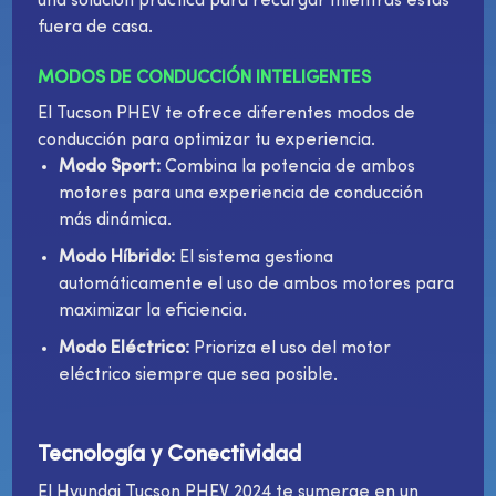
una solución práctica para recargar mientras estás
fuera de casa.
MODOS DE CONDUCCIÓN INTELIGENTES
El Tucson PHEV te ofrece diferentes modos de
conducción para optimizar tu experiencia.
Modo Sport:
Combina la potencia de ambos
motores para una experiencia de conducción
más dinámica.
Modo Híbrido:
El sistema gestiona
automáticamente el uso de ambos motores para
maximizar la eficiencia.
Modo Eléctrico:
Prioriza el uso del motor
eléctrico siempre que sea posible.
Tecnología y Conectividad
El Hyundai Tucson PHEV 2024 te sumerge en un