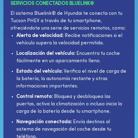
SERVICIOS CONECTADOS BLUELINK®
El sistema Bluelink® de Hyundai te conecta con tu
Tucson PHEV a través de tu smartphone,
ofreciéndote una serie de servicios remotos, como:
Alerta de velocidad:
Recibe notificaciones si el
vehículo supera la velocidad permitida.
Localización del vehículo:
Encuentra tu coche
fácilmente en un aparcamiento lleno.
Estado del vehículo:
Verifica el nivel de carga de
la batería, la autonomía restante y otras
informaciones importantes.
Control remoto:
Bloquea y desbloquea las
puertas, activa la climatización o incluso inicia la
carga de la batería desde tu smartphone.
Navegación conectada:
Envía destinos al
sistema de navegación del coche desde tu
teléfono.