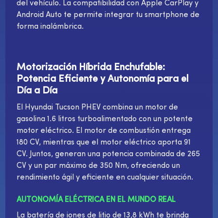
del vehículo. La compatibilidad con Apple CarPlay y
Android Auto te permite integrar tu smartphone de
forma inalámbrica.
Motorización Híbrida Enchufable:
Potencia Eficiente y Autonomía para el
Día a Día
El Hyundai Tucson PHEV combina un motor de
gasolina 1.6 litros turboalimentado con un potente
motor eléctrico. El motor de combustión entrega
180 CV, mientras que el motor eléctrico aporta 91
CV. Juntos, generan una potencia combinada de 265
CV y un par máximo de 350 Nm, ofreciendo un
rendimiento ágil y eficiente en cualquier situación.
AUTONOMÍA ELÉCTRICA EN EL MUNDO REAL
La batería de iones de litio de 13,8 kWh te brinda