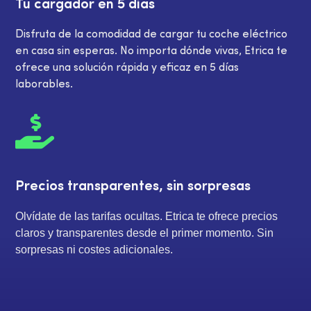
Tu cargador en 5 días
Disfruta de la comodidad de cargar tu coche eléctrico
en casa sin esperas. No importa dónde vivas, Etrica te
ofrece una solución rápida y eficaz en 5 días
laborables.

Precios transparentes, sin sorpresas
Olvídate de las tarifas ocultas. Etrica te ofrece precios
claros y transparentes desde el primer momento. Sin
sorpresas ni costes adicionales.