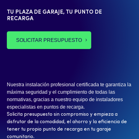
TU PLAZA DE GARAJE, TU PUNTO DE
RECARGA
SOLICITAR PRESUPUESTO
Nuestra instalación profesional certificada te garantiza la
máxima seguridad y el cumplimiento de todas las
normativas, gracias a nuestro equipo de instaladores
especialistas en puntos de recarga.
Solicita presupuesto sin compromiso y empieza a
disfrutar de la comodidad, el ahorro y la eficiencia de
tener tu propio punto de recarga en tu garaje
comunitario.