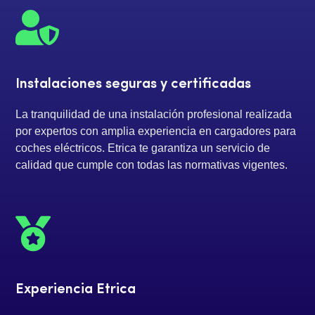

Instalaciones seguras y certificadas
La tranquilidad de una instalación profesional realizada
por expertos con amplia experiencia en cargadores para
coches eléctricos. Etrica te garantiza un servicio de
calidad que cumple con todas las normativas vigentes.

Experiencia Etrica