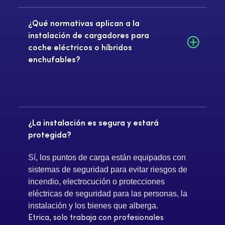
¿Qué normativas aplican a la
instalación de cargadores para
coche eléctricos o híbridos
enchufables?
¿La instalación es segura y estará
protegida?
Sí, los puntos de carga están equipados con
sistemas de seguridad para evitar riesgos de
incendio, electrocución o protecciones
eléctricas de seguridad para las personas, la
instalación y los bienes que alberga.
Etrica, solo trabaja con profesionales