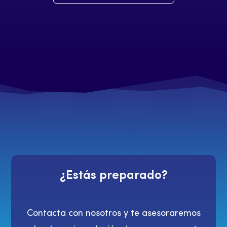
¿Estás preparado?
Contacta con nosotros y te asesoraremos