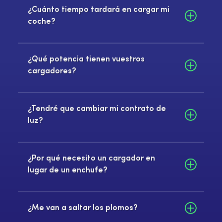
¿Cuánto tiempo tardará en cargar mi
coche?
¿Qué potencia tienen vuestros
cargadores?
¿Tendré que cambiar mi contrato de
luz?
¿Por qué necesito un cargador en
lugar de un enchufe?
¿Me van a saltar los plomos?