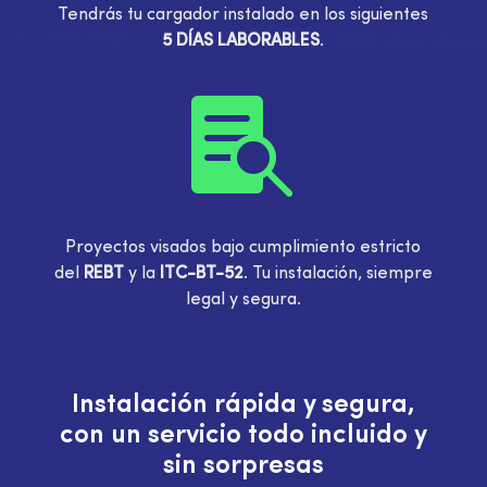
Tendrás tu cargador instalado en los siguientes
5
DÍAS LABORABLES
.

Proyectos visados bajo cumplimiento estricto
del
REBT
y la
ITC-BT-52
. Tu instalación, siempre
legal y segura.
Instalación rápida y segura,
con un servicio todo incluido y
sin sorpresas