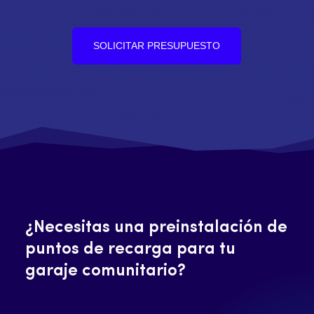
SOLICITAR PRESUPUESTO
¿Necesitas una preinstalación de
puntos de recarga para tu
garaje comunitario?