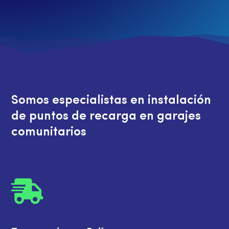
Somos especialistas en instalación
de puntos de recarga en garajes
comunitarios
