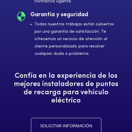
normativa vigente.

Garantía y seguridad
Todos nuestros trabajos están cubiertos
por una garantía de satisfacción. Te
ofrecemos un servicio de atención al
cliente personalizado para resolver
cualquier duda o problema.
Confía en la experiencia de los
mejores instaladores de puntos
de recarga para vehículo
eléctrico
SOLICITAR INFORMACIÓN