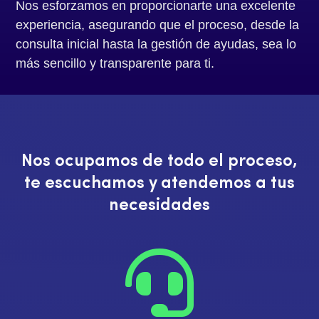
Nos esforzamos en proporcionarte una excelente
experiencia, asegurando que el proceso, desde la
consulta inicial hasta la gestión de ayudas, sea lo
más sencillo y transparente para ti.
Nos ocupamos de todo el proceso,
te escuchamos y atendemos a tus
necesidades
