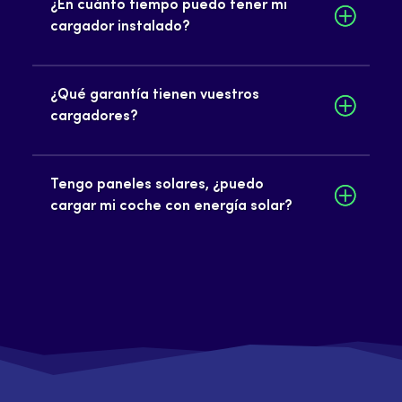
¿En cuánto tiempo puedo tener mi
cargador instalado?
¿Qué garantía tienen vuestros
cargadores?
Tengo paneles solares, ¿puedo
cargar mi coche con energía solar?