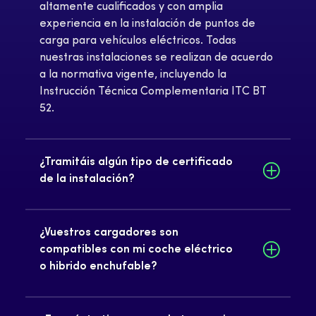
altamente cualificados y con amplia
experiencia en la instalación de puntos de
carga para vehículos eléctricos. Todas
nuestras instalaciones se realizan de acuerdo
a la normativa vigente, incluyendo la
Instrucción Técnica Complementaria ITC BT
52.
¿Tramitáis algún tipo de certificado
de la instalación?
¿Vuestros cargadores son
compatibles con mi coche eléctrico
o hibrido enchufable?