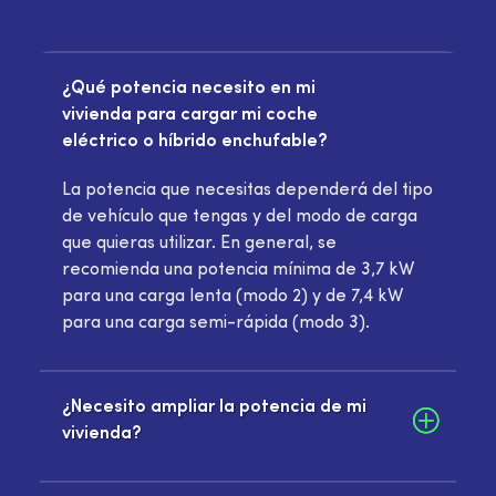
¿Qué potencia necesito en mi
vivienda para cargar mi coche
eléctrico o híbrido enchufable?
La potencia que necesitas dependerá del tipo
de vehículo que tengas y del modo de carga
que quieras utilizar. En general, se
recomienda una potencia mínima de 3,7 kW
para una carga lenta (modo 2) y de 7,4 kW
para una carga semi-rápida (modo 3).
¿Necesito ampliar la potencia de mi
vivienda?