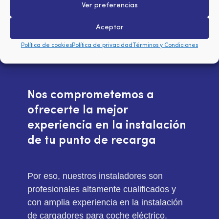
Ver preferencias
N
Aceptar
Política de cookies
Política de privacidad
Términos y Condiciones
Nos comprometemos a
ofrecerte la mejor
experiencia en la instalación
de tu punto de recarga
Por eso, nuestros instaladores son
profesionales altamente cualificados y
con amplia experiencia en la instalación
de cargadores para coche eléctrico.