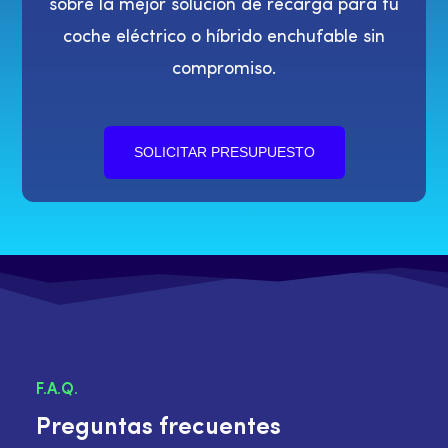
sobre la mejor solución de recarga para tu
coche eléctrico o híbrido enchufable sin
compromiso.
SOLICITAR PRESUPUESTO
F.A.Q.
Preguntas frecuentes