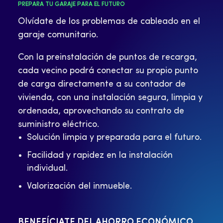
PREPARA TU GARAJE PARA EL FUTURO
Olvídate de los problemas de cableado en el
garaje comunitario.
Con la preinstalación de puntos de recarga,
cada vecino podrá conectar su propio punto
de carga directamente a su contador de
vivienda, con una instalación segura, limpia y
ordenada, aprovechando su contrato de
suministro eléctrico.
Solución limpia y preparada para el futuro.
Facilidad y rapidez en la instalación
individual.
Valorización del inmueble.
BENEFÍCIATE DEL AHORRO ECONÓMICO