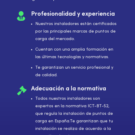

Profesionalidad y experiencia
Nuestros instaladores están certificados
por las principales marcas de puntos de
carga del mercado.
Cuentan con una amplia formación en
las últimas tecnologías y normativas.
Te garantizan un servicio profesional y
de calidad.

Adecuación a la normativa
Todos nuestros instaladores son
expertos en la normativa ICT-BT-52,
que regula la instalación de puntos de
carga en España.Te garantizan que tu
instalación se realiza de acuerdo a la