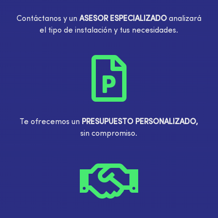
Contáctanos y un
ASESOR ESPECIALIZADO
analizará
el tipo de instalación y tus necesidades.

Te ofrecemos un
PRESUPUESTO PERSONALIZADO,
sin compromiso.
