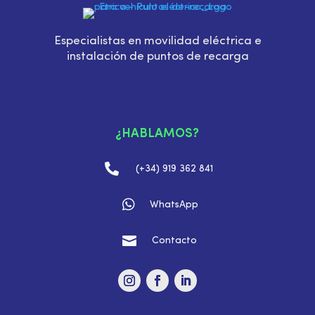
Especialistas en movilidad eléctrica e
instalación de puntos de recarga
¿HABLAMOS?

(+34) 919 362 841

WhatsApp

Contacto