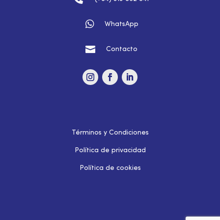

WhatsApp

Contacto
Términos y Condiciones
Política de privacidad
Política de cookies