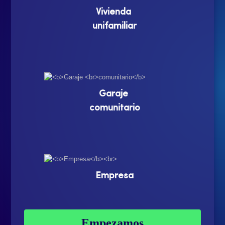
Vivienda
unifamiliar
Garaje
comunitario
Empresa
Empezamos