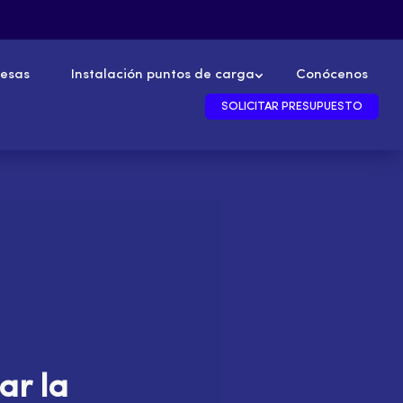
esas
Instalación puntos de carga
Conócenos
SOLICITAR PRESUPUESTO
ar la