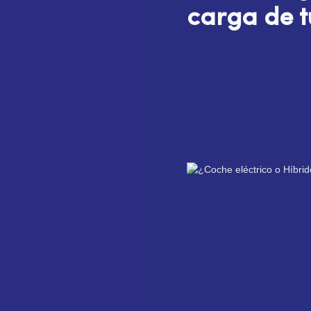
carga de t